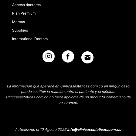
Acceso doctores
Plan Premium
Marcas
Suppliers
International Doctors
La información que aparece en Clinicasesteticas.com.co en ningún caso
puede sustituir la relación entre el paciente y el médico.
Clinicasesteticas.com.co no hace apología de un producto comercial o de
un servicio.
Actualizado el 10 Agosto 2026
info@clinicasesteticas.com.co