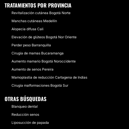
TRATAMIENTOS POR PROVINCIA
Revitalización cutánea Bogotá Norte
Manchas cutáneas Medellín
Alopecia difusa Cali
Elevación de glúteos Bogotá Nor Oriente
Perder peso Barranquilla
Cirugía de mamas Bucaramanga
Aumento mamario Bogotá Noroccidente
Aumento de senos Pereira
Mamoplastia de reducción Cartagena de Indias
Cirugía malformaciones Bogotá Sur
OTRAS BÚSQUEDAS
Blanqueo dental
Reducción senos
Liposucción de papada