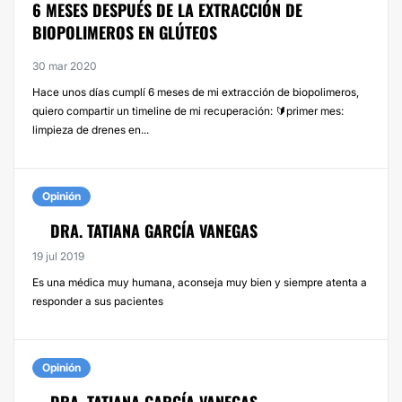
6 MESES DESPUÉS DE LA EXTRACCIÓN DE
BIOPOLIMEROS EN GLÚTEOS
30 mar 2020
Hace unos días cumplí 6 meses de mi extracción de biopolimeros,
quiero compartir un timeline de mi recuperación: 🔰primer mes:
limpieza de drenes en...
Opinión
DRA. TATIANA GARCÍA VANEGAS
19 jul 2019
Es una médica muy humana, aconseja muy bien y siempre atenta a
responder a sus pacientes
Opinión