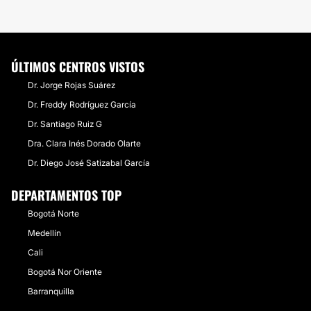
ÚLTIMOS CENTROS VISTOS
Dr. Jorge Rojas Suárez
Dr. Freddy Rodríguez García
Dr. Santiago Ruiz G
Dra. Clara Inés Dorado Olarte
Dr. Diego José Satizabal García
DEPARTAMENTOS TOP
Bogotá Norte
Medellín
Cali
Bogotá Nor Oriente
Barranquilla