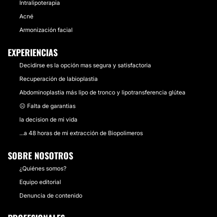
Intralipoterapia
Acné
Armonización facial
EXPERIENCIAS
Decidirse es la opción mas segura y satisfactoria
Recuperación de labioplastia
Abdominoplastia más lipo de tronco y lipotransferencia glútea
☹️ Falta de garantias
la decision de mi vida
...a 48 horas de mi extracción de Biopolimeros
SOBRE NOSOTROS
¿Quiénes somos?
Equipo editorial
Denuncia de contenido