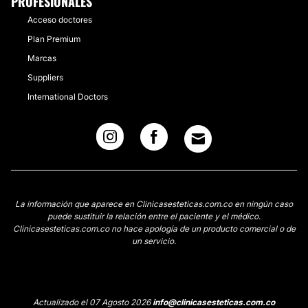
PROFESIONALES
Acceso doctores
Plan Premium
Marcas
Suppliers
International Doctors
La información que aparece en Clinicasesteticas.com.co en ningún caso
puede sustituir la relación entre el paciente y el médico.
Clinicasesteticas.com.co no hace apología de un producto comercial o de
un servicio.
Actualizado el 07 Agosto 2026
info@clinicasesteticas.com.co