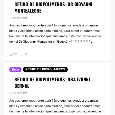
RETIRO DE BIOPOLIMEROS- DR GIOVANNI
MONTEALEGRE
12 sept 2019
Amigas, creo importante abrir 1 foro que nos ayude a organizar
ideas y experiencias de cada médico, para poder encontrar más
facilmente la información que buscamos. Éste foro : experiencias
con el Dr Giovanni Montealegre ( Bogotá) 🌱 ***********...
36
16
RETIRO DE BIOPOLÍMEROS
Foro
RETIRO DE BIOPOLIMEROS- DRA IVONNE
BERNAL
12 sept 2019
Amigas, creo importante abrir 1 foro que nos ayude a organizar
ideas y experiencias de cada médico, para poder encontrar más
facilmente la información que buscamos. Éste foro : experiencias