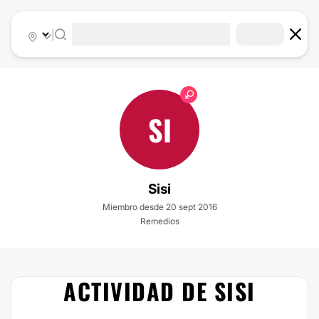
|
SI
Sisi
Miembro desde 20 sept 2016
Remedios
ACTIVIDAD DE SISI