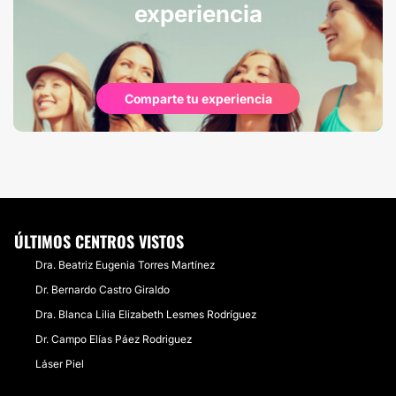
experiencia
Comparte tu experiencia
ÚLTIMOS CENTROS VISTOS
Dra. Beatriz Eugenia Torres Martínez
Dr. Bernardo Castro Giraldo
Dra. Blanca Lilia Elizabeth Lesmes Rodríguez
Dr. Campo Elías Páez Rodriguez
Láser Piel