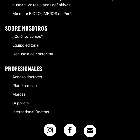
nunca tuvo resultados definitivos
Me retire BIOPOLÍMEROS en Perú
SOBRE NOSOTROS
¿Quiénes somos?
Equipo editorial
Denuncia de contenido
PROFESIONALES
Acceso doctores
Plan Premium
Marcas
Suppliers
International Doctors