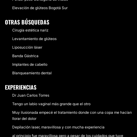
Elevación de glúteos Bogotá Sur
OTRAS BÚSQUEDAS
Cirugía estética nariz
Levantamiento de glúteos
Liposucción láser
Banda Gástrica
Implantes de cabello
Blanqueamiento dental
EXPERIENCIAS
Dr Juan Carlos Torres
Tengo un labio vaginal más grande que el otro
Muy ilusionada empecé el tratamiento donde con una copa me hacían
llorar del dolor
Depilación laser, maravillosa y con mucha experiencia
al principio fue maravillosa pero a pesar de los cuidados que tuve