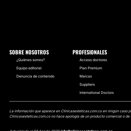
SOBRE NOSOTROS
PROFESIONALES
¿Quiénes somos?
Acceso doctores
Equipo editorial
Plan Premium
Denuncia de contenido
Marcas
Suppliers
International Doctors
La información que aparece en Clinicasesteticas.com.co en ningún caso pued
Clinicasesteticas.com.co no hace apología de un producto comercial o de u