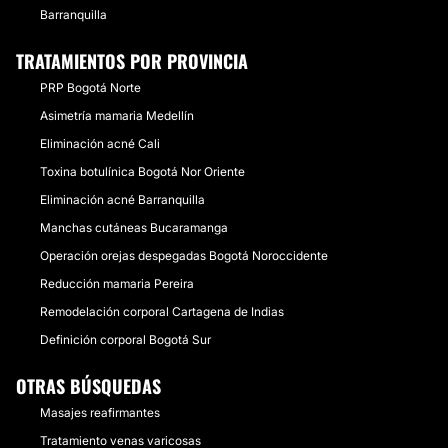
Barranquilla
TRATAMIENTOS POR PROVINCIA
PRP Bogotá Norte
Asimetría mamaria Medellín
Eliminación acné Cali
Toxina botulínica Bogotá Nor Oriente
Eliminación acné Barranquilla
Manchas cutáneas Bucaramanga
Operación orejas despegadas Bogotá Noroccidente
Reducción mamaria Pereira
Remodelación corporal Cartagena de Indias
Definición corporal Bogotá Sur
OTRAS BÚSQUEDAS
Masajes reafirmantes
Tratamiento venas varicosas