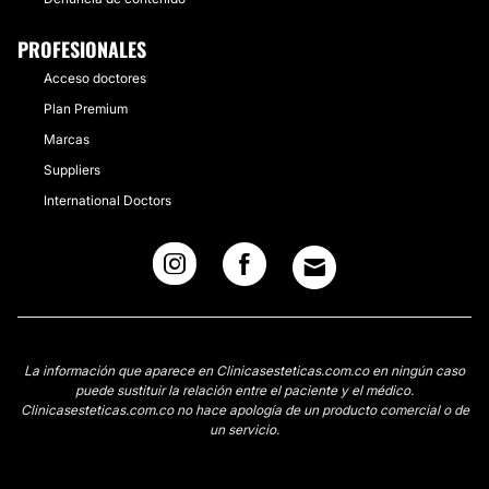
PROFESIONALES
Acceso doctores
Plan Premium
Marcas
Suppliers
International Doctors
La información que aparece en Clinicasesteticas.com.co en ningún caso
puede sustituir la relación entre el paciente y el médico.
Clinicasesteticas.com.co no hace apología de un producto comercial o de
un servicio.