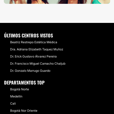
ÚLTIMOS CENTROS VISTOS
Beatriz Restrepo Estética Médica
Dra. Adriana Elizabeth Taquez Muñoz
Dr. Erick Gustavo Álvarez Pereira
Dr. Francisco Miguel Camacho Chaljub
Dr. Gonzalo Marrugo Guardo
DEPARTAMENTOS TOP
Bogotá Norte
Medellín
Cali
Bogotá Nor Oriente