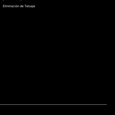
Eliminación de Tatuaje