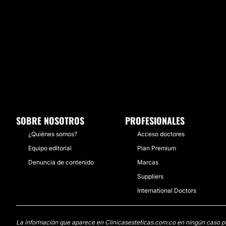
SOBRE NOSOTROS
PROFESIONALES
¿Quiénes somos?
Acceso doctores
Equipo editorial
Plan Premium
Denuncia de contenido
Marcas
Suppliers
International Doctors
La información que aparece en Clinicasesteticas.com.co en ningún caso pued