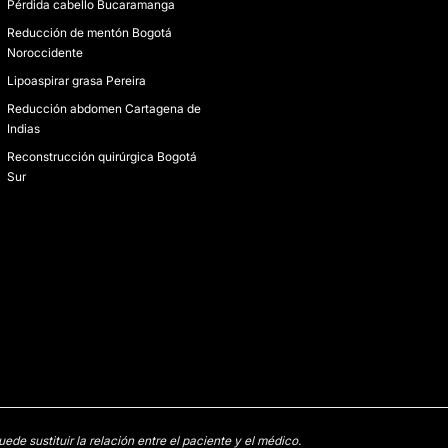
Pérdida cabello Bucaramanga
Reducción de mentón Bogotá
Noroccidente
Lipoaspirar grasa Pereira
Reducción abdomen Cartagena de
Indias
Reconstrucción quirúrgica Bogotá
Sur
e sustituir la relación entre el paciente y el médico.