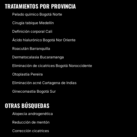
TRATAMIENTOS POR PROVINCIA
Pelado químico Bogotá Norte
Cirugía tabique Medellín
Definición corporal Cali
Ácido hialurónico Bogotá Nor Oriente
Roacután Barranquilla
Dermatocalasia Bucaramanga
Eliminación de cicatrices Bogotá Noroccidente
Otoplastia Pereira
Eliminación acné Cartagena de Indias
Ginecomastia Bogotá Sur
OTRAS BÚSQUEDAS
Alopecia androgenética
Reducción de mentón
Corrección cicatrices