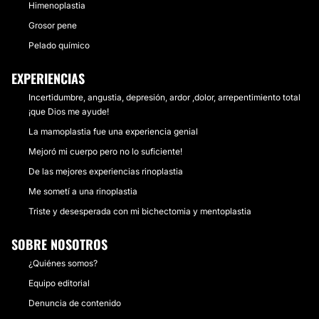
Himenoplastia
Grosor pene
Pelado químico
EXPERIENCIAS
Incertidumbre, angustia, depresión, ardor ,dolor, arrepentimiento total
¡que Dios me ayude!
La mamoplastia fue una experiencia genial
Mejoró mi cuerpo pero no lo suficiente!
De las mejores experiencias rinoplastia
Me sometí a una rinoplastia
Triste y desesperada con mi bichectomia y mentoplastia
SOBRE NOSOTROS
¿Quiénes somos?
Equipo editorial
Denuncia de contenido