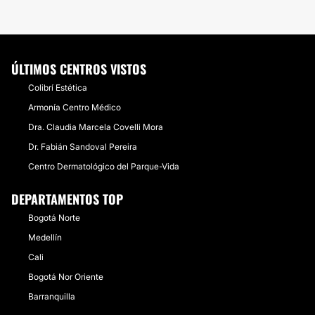
ÚLTIMOS CENTROS VISTOS
Colibrí Estética
Armonía Centro Médico
Dra. Claudia Marcela Covelli Mora
Dr. Fabián Sandoval Pereira
Centro Dermatológico del Parque-Vida
DEPARTAMENTOS TOP
Bogotá Norte
Medellín
Cali
Bogotá Nor Oriente
Barranquilla