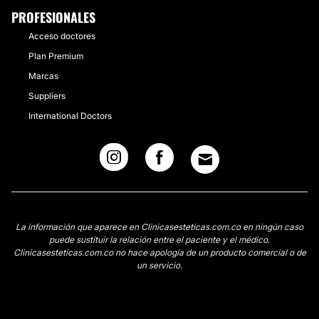
PROFESIONALES
Acceso doctores
Plan Premium
Marcas
Suppliers
International Doctors
La información que aparece en Clinicasesteticas.com.co en ningún caso
puede sustituir la relación entre el paciente y el médico.
Clinicasesteticas.com.co no hace apología de un producto comercial o de
un servicio.