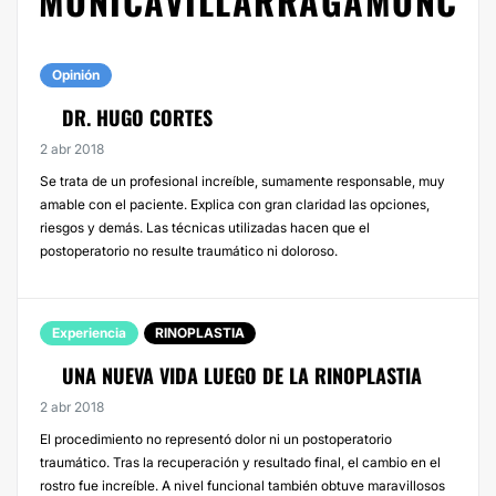
MONICAVILLARRAGAMONC
Opinión
DR. HUGO CORTES
2 abr 2018
Se trata de un profesional increíble, sumamente responsable, muy
amable con el paciente. Explica con gran claridad las opciones,
riesgos y demás. Las técnicas utilizadas hacen que el
postoperatorio no resulte traumático ni doloroso.
Experiencia
RINOPLASTIA
UNA NUEVA VIDA LUEGO DE LA RINOPLASTIA
2 abr 2018
El procedimiento no representó dolor ni un postoperatorio
traumático. Tras la recuperación y resultado final, el cambio en el
rostro fue increíble. A nivel funcional también obtuve maravillosos