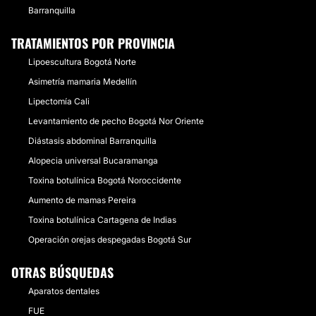
Barranquilla
TRATAMIENTOS POR PROVINCIA
Lipoescultura Bogotá Norte
Asimetría mamaria Medellín
Lipectomía Cali
Levantamiento de pecho Bogotá Nor Oriente
Diástasis abdominal Barranquilla
Alopecia universal Bucaramanga
Toxina botulínica Bogotá Noroccidente
Aumento de mamas Pereira
Toxina botulínica Cartagena de Indias
Operación orejas despegadas Bogotá Sur
OTRAS BÚSQUEDAS
Aparatos dentales
FUE