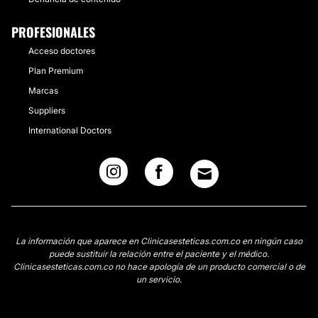
PROFESIONALES
Acceso doctores
Plan Premium
Marcas
Suppliers
International Doctors
La información que aparece en Clinicasesteticas.com.co en ningún caso
puede sustituir la relación entre el paciente y el médico.
Clinicasesteticas.com.co no hace apología de un producto comercial o de
un servicio.