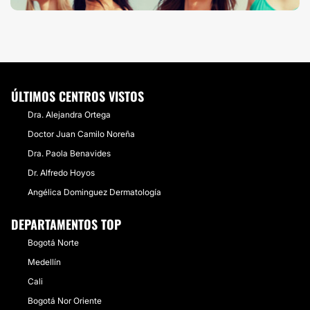
ÚLTIMOS CENTROS VISTOS
Dra. Alejandra Ortega
Doctor Juan Camilo Noreña
Dra. Paola Benavides
Dr. Alfredo Hoyos
Angélica Dominguez Dermatología
DEPARTAMENTOS TOP
Bogotá Norte
Medellín
Cali
Bogotá Nor Oriente