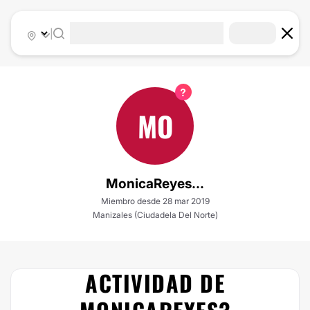
|
MO
MonicaReyes...
Miembro desde 28 mar 2019
Manizales (Ciudadela Del Norte)
ACTIVIDAD DE