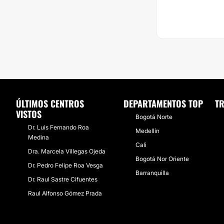
ÚLTIMOS CENTROS
DEPARTAMENTOS TOP
TR
VISTOS
Bogotá Norte
Dr. Luis Fernando Roa
Medellín
Medina
Cali
Dra. Marcela Villegas Ojeda
Bogotá Nor Oriente
Dr. Pedro Felipe Roa Vesga
Barranquilla
Dr. Raul Sastre Cifuentes
Raul Alfonso Gómez Prada