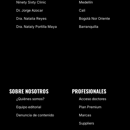
Ninety Sixty Clinic
Medellín
Dr. Jorge Azocar
Cali
Dra. Natalia Reyes
Bogotá Nor Oriente
Dra. Nataly Portilla Maya
Barranquilla
SOBRE NOSOTROS
PROFESIONALES
¿Quiénes somos?
Acceso doctores
Equipo editorial
Plan Premium
Denuncia de contenido
Marcas
Suppliers