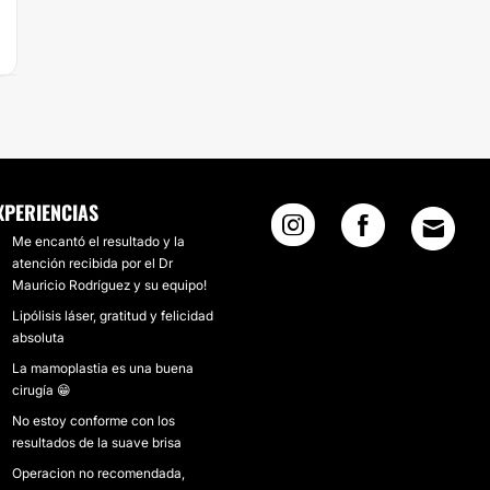
XPERIENCIAS
Me encantó el resultado y la
atención recibida por el Dr
Mauricio Rodríguez y su equipo!
Lipólisis láser, gratitud y felicidad
absoluta
La mamoplastia es una buena
cirugía 😁
No estoy conforme con los
resultados de la suave brisa
Operacion no recomendada,