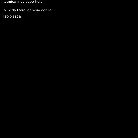
tecnica muy superficial
Mi vida literal cambio con la
labiplastia