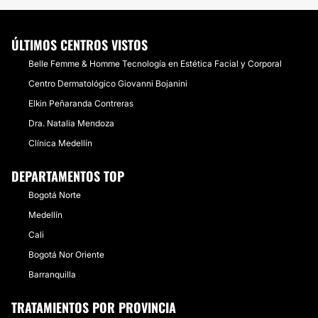
ÚLTIMOS CENTROS VISTOS
Belle Femme & Homme Tecnología en Estética Facial y Corporal
Centro Dermatológico Giovanni Bojanini
Elkin Peñaranda Contreras
Dra. Natalia Mendoza
Clínica Medellín
DEPARTAMENTOS TOP
Bogotá Norte
Medellín
Cali
Bogotá Nor Oriente
Barranquilla
TRATAMIENTOS POR PROVINCIA