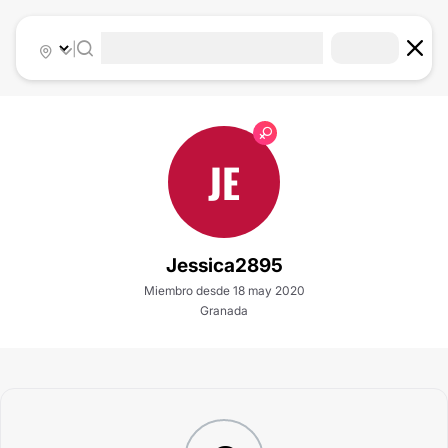
|
JE
Jessica2895
Miembro desde 18 may 2020
Granada