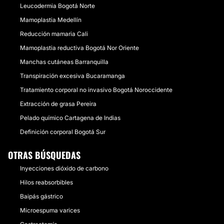
Leucodermia Bogotá Norte
Mamoplastia Medellín
Reducción mamaria Cali
Mamoplastia reductiva Bogotá Nor Oriente
Manchas cutáneas Barranquilla
Transpiración excesiva Bucaramanga
Tratamiento corporal no invasivo Bogotá Noroccidente
Extracción de grasa Pereira
Pelado químico Cartagena de Indias
Definición corporal Bogotá Sur
OTRAS BÚSQUEDAS
Inyecciones dióxido de carbono
Hilos reabsorbibles
Baipás gástrico
Microespuma varices