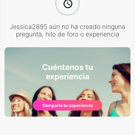
Jessica2895 aún no ha creado ninguna
pregunta, hilo de foro o experiencia
Cuéntanos tu
experiencia
Comparte tu experiencia