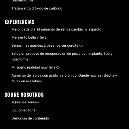
Gastrectomía
Tratamiento dióxido de carbono
EXPERIENCIAS
Mejor cada día. El aumento de senos cambió mi aspecto
Me siento bella y feliz
Senos mas grandes a pesar de ser gordita 😒
Estoy en proceso de recuperación de pexia con implante, lipo y
lipectomia
Mi sueño realidad muy feliz 😊
Aumento de labios con ácido hialurónico. Quede muy satisfecha y
feliz con mis labios
SOBRE NOSOTROS
¿Quiénes somos?
Equipo editorial
Denuncia de contenido