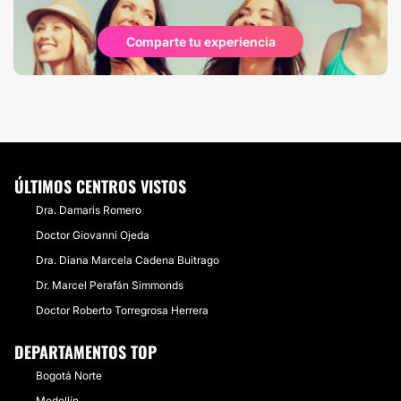
Comparte tu experiencia
ÚLTIMOS CENTROS VISTOS
Dra. Damaris Romero
Doctor Giovanni Ojeda
Dra. Diana Marcela Cadena Buitrago
Dr. Marcel Perafán Simmonds
Doctor Roberto Torregrosa Herrera
DEPARTAMENTOS TOP
Bogotá Norte
Medellín