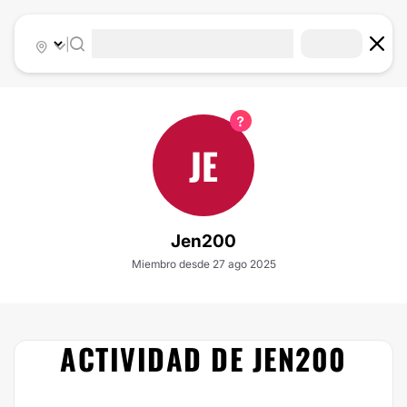
|
JE
Jen200
Miembro desde 27 ago 2025
ACTIVIDAD DE JEN200