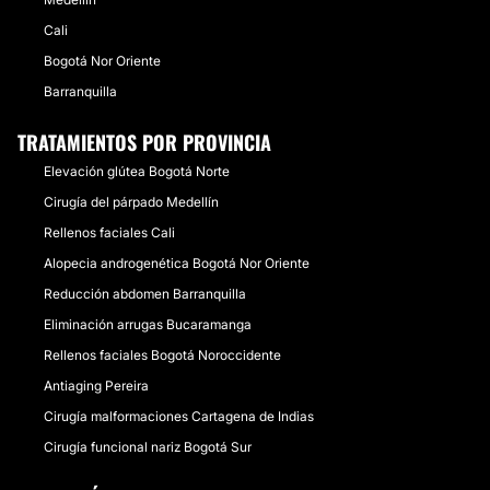
Cali
Bogotá Nor Oriente
Barranquilla
TRATAMIENTOS POR PROVINCIA
Elevación glútea Bogotá Norte
Cirugía del párpado Medellín
Rellenos faciales Cali
Alopecia androgenética Bogotá Nor Oriente
Reducción abdomen Barranquilla
Eliminación arrugas Bucaramanga
Rellenos faciales Bogotá Noroccidente
Antiaging Pereira
Cirugía malformaciones Cartagena de Indias
Cirugía funcional nariz Bogotá Sur