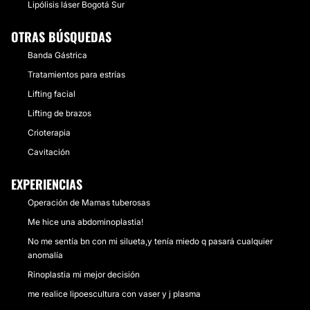
Lipólisis láser Bogotá Sur
OTRAS BÚSQUEDAS
Banda Gástrica
Tratamientos para estrías
Lifting facial
Lifting de brazos
Crioterapia
Cavitación
EXPERIENCIAS
Operación de Mamas tuberosas
Me hice una abdominoplastia!
No me sentía bn con mi silueta,y tenía miedo q pasará cualquier
anomalía
Rinoplastia mi mejor decisión
me realice lipoescultura con vaser y j plasma