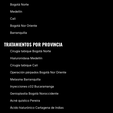
Bogotá Norte
Medellín
Cali
Bogotá Nor Oriente
Barranquilla
TRATAMIENTOS POR PROVINCIA
Cirugía tabique Bogotá Norte
Hialuronidasa Medellín
Cirugía tabique Cali
Operación párpados Bogotá Nor Oriente
Melasma Barranquilla
Inyecciones c02 Bucaramanga
Genioplastia Bogotá Noroccidente
Acné quístico Pereira
Ácido hialurónico Cartagena de Indias