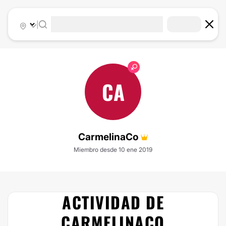
|
CA
CarmelinaCo
Miembro desde 10 ene 2019
ACTIVIDAD DE
CARMELINACO