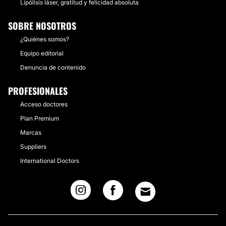
Lipólisis láser, gratitud y felicidad absoluta
SOBRE NOSOTROS
¿Quiénes somos?
Equipo editorial
Denuncia de contenido
PROFESIONALES
Acceso doctores
Plan Premium
Marcas
Suppliers
International Doctors